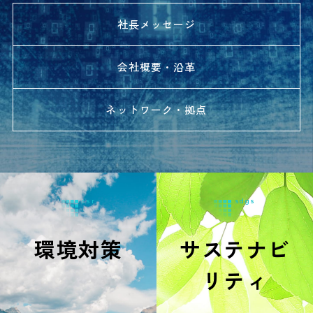
社長メッセージ
会社概要・沿革
ネットワーク・拠点
環境対策
サステナビ
リティ