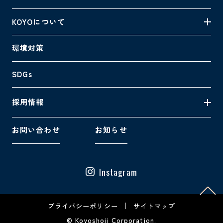
KOYOについて
環境対策
SDGs
採用情報
お問い合わせ
お知らせ
Instagram
プライバシーポリシー
サイトマップ
© Koyoshoji Corporation.