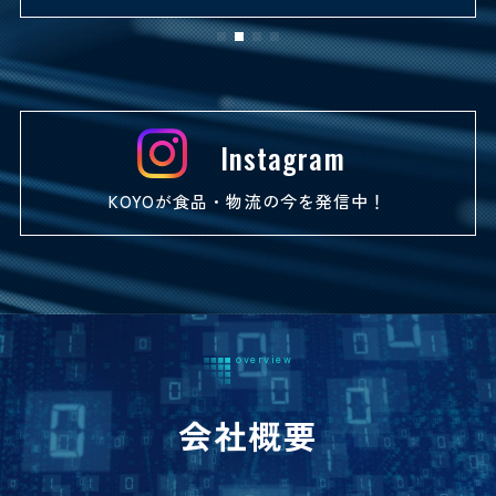
Instagram
KOYOが食品・物流の今を発信中！
会社概要