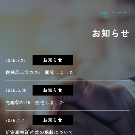
お知らせ
お知らせ
2026.7.22
機械展示会2026 開催しました
お知らせ
2026.6.30
光陽祭2026 開催しました
お知らせ
2026.4.7
新倉庫寄託約款の掲載について