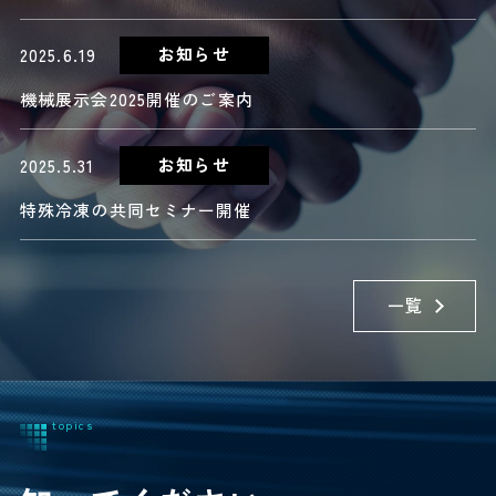
お知らせ
2025.6.19
機械展示会2025開催のご案内
お知らせ
2025.5.31
特殊冷凍の共同セミナー開催
一覧