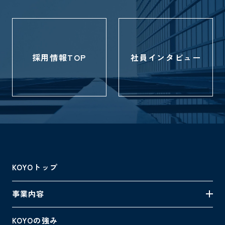
採用情報TOP
社員インタビュー
KOYOトップ
事業内容
KOYOの強み