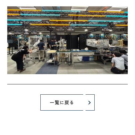
一覧に戻る