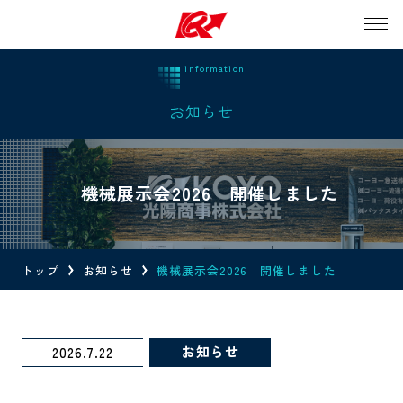
お知らせ
機械展示会2026 開催しました
トップ
お知らせ
機械展示会2026 開催しました
お知らせ
2026.7.22