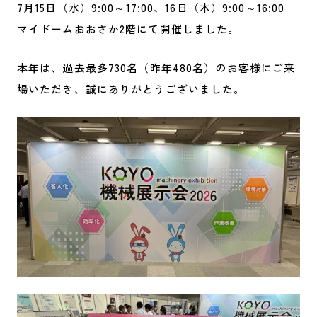
7月15日（水）9:00～17:00、16日（木）9:00～16:00
マイドームおおさか2階にて開催しました。
本年は、過去最多730名（昨年480名）のお客様にご来
場いただき、誠にありがとうございました。