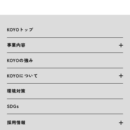
KOYOトップ
事業内容
KOYOの強み
KOYOについて
環境対策
SDGs
採用情報