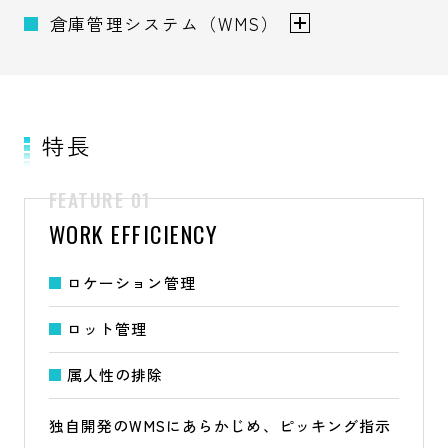
倉庫管理システム（WMS）
特長
WORK EFFICIENCY
ロケーション管理
ロット管理
属人性の排除
独自開発のWMSにあらかじめ、ピッキング指示