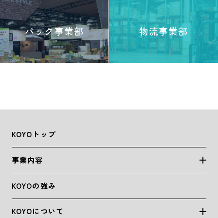
パック事業部
物流事業部
KOYOトップ
事業内容
KOYOの強み
KOYOについて