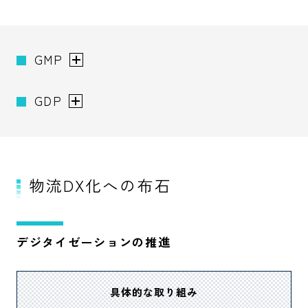
GMP
GDP
物流DX化への布石
デジタイゼーションの推進
具体的な取り組み