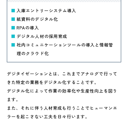
入庫エントリーシステム導入
紙資料のデジタル化
RPAの導入
デジタル人材の採用育成
社内コミュニケーションツールの導入と情報管
理のクラウド化
デジタイゼーションとは、これまでアナログで行って
きた特定の業務をデジタル化することです。
デジタル化によって作業の効率化や生産性向上を図り
ます。
また、それに伴う人材育成も行うことでヒューマンエ
ラーを起こさない工夫を日々行います。