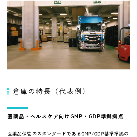
倉庫の特長（代表例）
医薬品・ヘルスケア向け
GMP・GDP準拠拠点
医薬品保管のスタンダードであるGMP/GDP基準準拠の