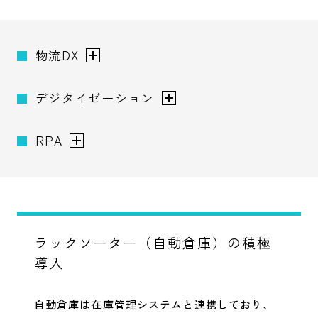
物流DX
デジタイゼーション
RPA
ラックソーター（自動倉庫）の積極
導入
自動倉庫は在庫管理システムと連携しており、