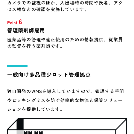
カメラでの監視のほか、入出場時の時間や氏名、アク
セス権などの確認を実施しています。
6
Point
管理薬剤師雇用
医薬品等の管理や適正使用のための情報提供、従業員
の監督を行う薬剤師です。
一般向け
多品種少ロット管理拠点
独自開発のWMSを導入していますので、管理する手間
やピッキングミスを防ぐ効率的な物流と保管ソリュー
ションを提供しています。