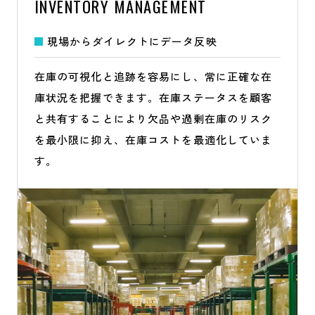
INVENTORY MANAGEMENT
現場からダイレクトにデータ反映
在庫の可視化と追跡を容易にし、常に正確な在
庫状況を把握できます。在庫ステータスを顧客
と共有することにより欠品や過剰在庫のリスク
を最小限に抑え、在庫コストを最適化していま
す。