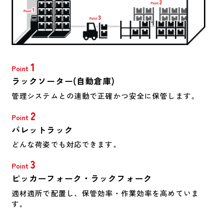
1
Point
ラックソーター(自動倉庫)
管理システムとの連動で正確かつ安全に保管します。
2
Point
パレットラック
どんな荷姿でも対応できます。
3
Point
ピッカーフォーク・ラックフォーク
適材適所で配置し、保管効率・作業効率を高めていま
す。