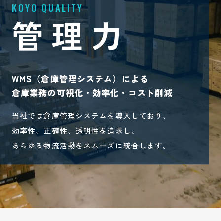
管理力
WMS（倉庫管理システム）による
倉庫業務の可視化・効率化・コスト削減
当社では倉庫管理システムを導入しており、
効率性、正確性、透明性を追求し、
あらゆる物流活動をスムーズに統合します。