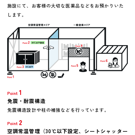
施設にて、
お客様の大切な医薬品などをお預かりいた
します。
1
Point
免震・耐震構造
免震構造設計や柱の補強などを行っています。
2
Point
空調常温管理（30℃以下設定、シートシャッター