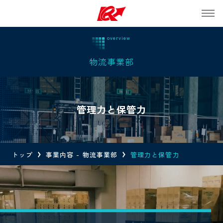
物流事業部
管理力と保管力
トップ
事業内容 - 物流事業部
管理力と保管力