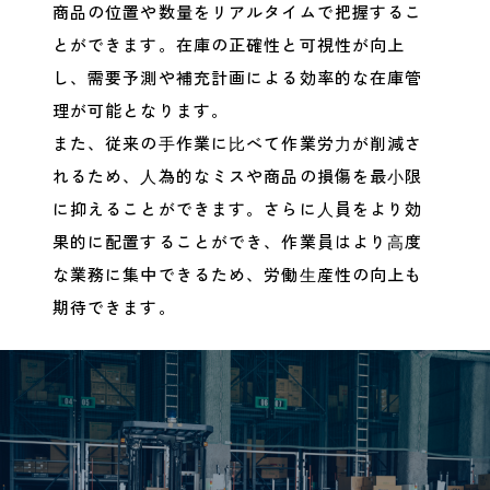
商品の位置や数量をリアルタイムで把握するこ
とができます。在庫の正確性と可視性が向上
し、需要予測や補充計画による効率的な在庫管
理が可能となります。
また、従来の⼿作業に⽐べて作業労⼒が削減さ
れるため、⼈為的なミスや商品の損傷を最⼩限
に抑えることができます。さらに⼈員をより効
果的に配置することができ、作業員はより⾼度
な業務に集中できるため、労働⽣産性の向上も
期待できます。