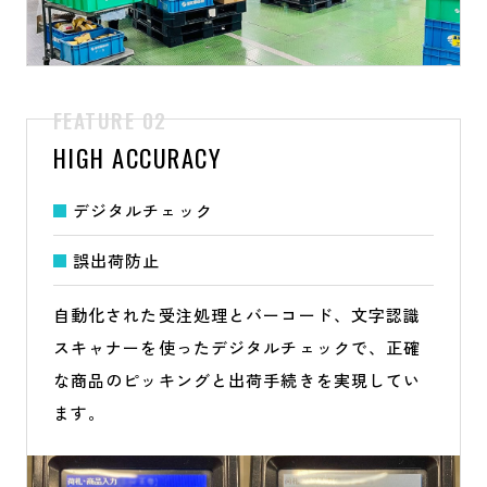
HIGH ACCURACY
デジタルチェック
誤出荷防止
自動化された受注処理とバーコード、文字認識
スキャナーを使ったデジタルチェックで、正確
な商品のピッキングと出荷手続きを実現してい
ます。